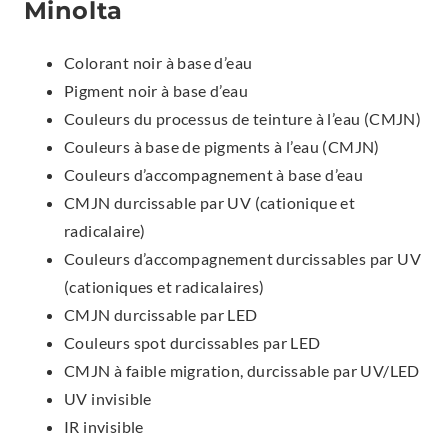
Minolta
Colorant noir à base d’eau
Pigment noir à base d’eau
Couleurs du processus de teinture à l’eau (CMJN)
Couleurs à base de pigments à l’eau (CMJN)
Couleurs d’accompagnement à base d’eau
CMJN durcissable par UV (cationique et
radicalaire)
Couleurs d’accompagnement durcissables par UV
(cationiques et radicalaires)
CMJN durcissable par LED
Couleurs spot durcissables par LED
CMJN à faible migration, durcissable par UV/LED
UV invisible
IR invisible