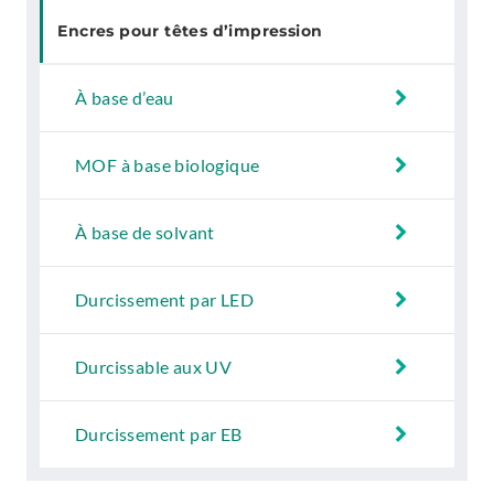
Encres pour têtes d’impression
À base d’eau
MOF à base biologique
À base de solvant
Durcissement par LED
Durcissable aux UV
Durcissement par EB