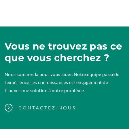
Vous ne trouvez pas ce
que vous cherchez ?
Nous sommes là pour vous aider. Notre équipe possède
l’expérience, les connaissances et l’engagement de
trouver une solution à votre problème.
CONTACTEZ-NOUS