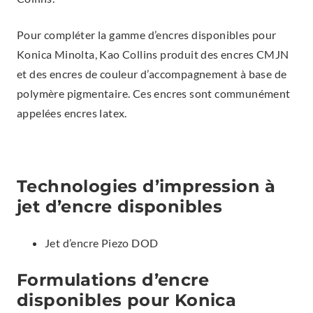
Pour compléter la gamme d’encres disponibles pour
Konica Minolta, Kao Collins produit des encres CMJN
et des encres de couleur d’accompagnement à base de
polymère pigmentaire. Ces encres sont communément
appelées encres latex.
Technologies d’impression à
jet d’encre disponibles
Jet d’encre Piezo DOD
Formulations d’encre
disponibles pour Konica