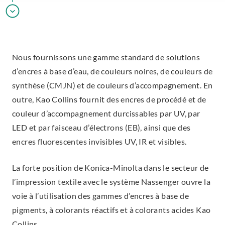
Nous fournissons une gamme standard de solutions
d’encres à base d’eau, de couleurs noires, de couleurs de
synthèse (CMJN) et de couleurs d’accompagnement. En
outre, Kao Collins fournit des encres de procédé et de
couleur d’accompagnement durcissables par UV, par
LED et par faisceau d’électrons (EB), ainsi que des
encres fluorescentes invisibles UV, IR et visibles.
La forte position de Konica-Minolta dans le secteur de
l’impression textile avec le système Nassenger ouvre la
voie à l’utilisation des gammes d’encres à base de
pigments, à colorants réactifs et à colorants acides Kao
Collins.