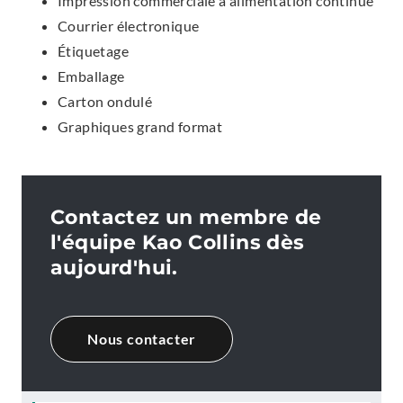
Impression commerciale à alimentation continue
Courrier électronique
Étiquetage
Emballage
Carton ondulé
Graphiques grand format
Contactez un membre de
l'équipe Kao Collins dès
aujourd'hui.
Nous contacter