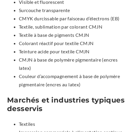
Visible et fluorescent
Surcouche transparente
CMYK durcissable par faisceau d’électrons (EB)
Textile, sublimation par colorant CMJN
Textile à base de pigments CMJN
Colorant réactif pour textile CMJN
Teinture acide pour textile CMJN
CMJN à base de polymère pigmentaire (encres
latex)
Couleur d’accompagnement à base de polymère
pigmentaire (encres au latex)
Marchés et industries typiques
desservis
Textiles