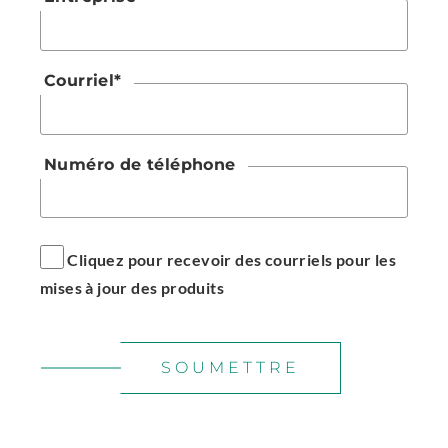
Courriel
*
Numéro de téléphone
Cliquez pour recevoir des courriels pour les
mises à jour des produits
SOUMETTRE