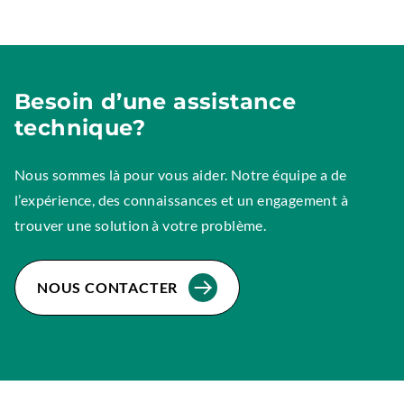
Besoin d’une assistance
technique?
Nous sommes là pour vous aider. Notre équipe a de
l’expérience, des connaissances et un engagement à
trouver une solution à votre problème.
NOUS CONTACTER