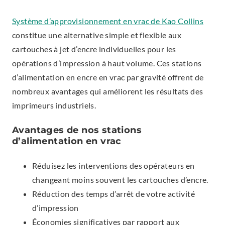
Système d’approvisionnement en vrac de Kao Collins
constitue une alternative simple et flexible aux
cartouches à jet d’encre individuelles pour les
opérations d’impression à haut volume. Ces stations
d’alimentation en encre en vrac par gravité offrent de
nombreux avantages qui améliorent les résultats des
imprimeurs industriels.
Avantages de nos stations
d’alimentation en vrac
Réduisez les interventions des opérateurs en
changeant moins souvent les cartouches d’encre.
Réduction des temps d’arrêt de votre activité
d’impression
Économies significatives par rapport aux