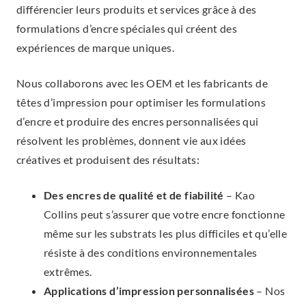
différencier leurs produits et services grâce à des
formulations d’encre spéciales qui créent des
expériences de marque uniques.
Nous collaborons avec les OEM et les fabricants de
têtes d’impression pour optimiser les formulations
d’encre et produire des encres personnalisées qui
résolvent les problèmes, donnent vie aux idées
créatives et produisent des résultats:
Des encres de qualité et de fiabilité
– Kao
Collins peut s’assurer que votre encre fonctionne
même sur les substrats les plus difficiles et qu’elle
résiste à des conditions environnementales
extrêmes.
Applications d’impression personnalisées
– Nos