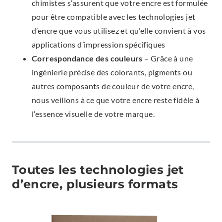
chimistes s’assurent que votre encre est formulée
pour être compatible avec les technologies jet
d’encre que vous utilisez et qu’elle convient à vos
applications d’impression spécifiques
Correspondance des couleurs
– Grâce à une
ingénierie précise des colorants, pigments ou
autres composants de couleur de votre encre,
nous veillons à ce que votre encre reste fidèle à
l’essence visuelle de votre marque.
Toutes les technologies jet
d’encre, plusieurs formats