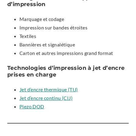
d’impression
Marquage et codage
Impression sur bandes étroites
Textiles
Bannières et signalétique
Carton et autres impressions grand format
Technologies d’impression à jet d’encre
prises en charge
Jet d’encre thermique (TIJ)
Jet d’encre continu (CIJ)
Piezo DOD