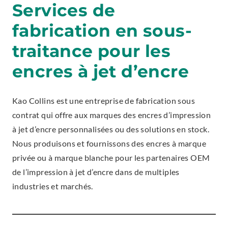
Services de
fabrication en sous-
traitance pour les
encres à jet d’encre
Kao Collins est une entreprise de fabrication sous
contrat qui offre aux marques des encres d’impression
à jet d’encre personnalisées ou des solutions en stock.
Nous produisons et fournissons des encres à marque
privée ou à marque blanche pour les partenaires OEM
de l’impression à jet d’encre dans de multiples
industries et marchés.