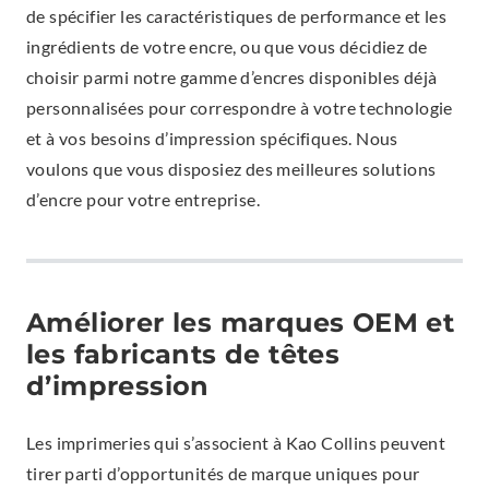
de spécifier les caractéristiques de performance et les
ingrédients de votre encre, ou que vous décidiez de
choisir parmi notre gamme d’encres disponibles déjà
personnalisées pour correspondre à votre technologie
et à vos besoins d’impression spécifiques. Nous
voulons que vous disposiez des meilleures solutions
d’encre pour votre entreprise.
Améliorer les marques OEM et
les fabricants de têtes
d’impression
Les imprimeries qui s’associent à Kao Collins peuvent
tirer parti d’opportunités de marque uniques pour