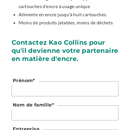
cartouches d’encre à usage unique
Alimente en encre jusqu’à huit cartouches.
Moins de produits jetables, moins de déchets
Contactez Kao Collins pour
qu'il devienne votre partenaire
en matière d'encre.
Prénom
*
Nom de famille
*
Entreprise