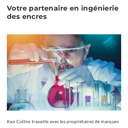
Votre partenaire en ingénierie
des encres
Kao Collins travaille avec les propriétaires de marques