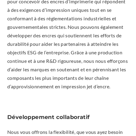
pour concevoir des encres d’imprimerie qui répondent
à des exigences d’impression uniques tout en se
conformant à des réglementations industrielles et
gouvernementales strictes. Nous pouvons également
développer des encres qui soutiennent les efforts de
durabilité pour aider les partenaires à atteindre les
objectifs ESG de l’entreprise. Grâce à une production
continue et à une R&D rigoureuse, nous nous efforçons
d’aider les marques en soutenant et en pérennisant les
composants les plus importants de leur chaîne
d’approvisionnement en impression jet d’encre.
Développement collaboratif
Nous vous offrons la flexibilité, que vous ayez besoin