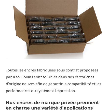
Toutes les encres fabriquées sous contrat proposées
par Kao Collins sont fournies dans des cartouches
d’origine neuves afin de garantir la compatibilité et les
performances du système d’impression.
Nos encres de marque privée prennent
en charge une variété d’applications