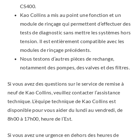
CS400.
Kao Collins a mis au point une fonction et un
module de rinçage qui permettent d’effectuer des
tests de diagnostic sans mettre les systèmes hors
tension. Il est entièrement compatible avec les
modules de rinçage précédents.
Nous testons d’autres pièces de rechange,
notamment des pompes, des valves et des filtres.
Si vous avez des questions sur le service de remise à
neuf de Kao Collins, veuillez contacter l’assistance
technique. L’équipe technique de Kao Collins est
disponible pour vous aider du lundi au vendredi, de
8h00 à 17h00, heure de l’Est.
Si vous avez une urgence en dehors des heures de