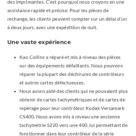
des imprimantes. C’est pourquoi nous croyons en une
assistance rapide et précise. Pour les pièces de
rechange, les clients peuvent compter sur un délai d’un
à deux jours, avec une expédition de nuit.
Une vaste expérience
Kao Collins a réparé et mis à niveau des pièces
sur des équipements défaillants. Nous pouvons
réparer la plupart des déchirures de contrôleurs
et autres cartes défectueuses.
Nous avons aidé des clients qui ne pouvaient plus
obtenir de cartes tachymétriques et de cartes de
repérage pour leur contrôleur Kodak Versamark
CS400. Nous avons mis à niveau une ancienne
tachymétrie S220 vers une 400, lui permettant de
fonctionner dans leur contrôleur de la série