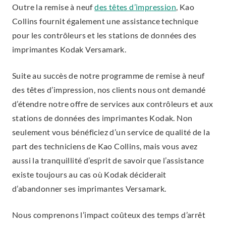
Outre la remise à neuf
des têtes d’impression
, Kao
Collins fournit également une assistance technique
pour les contrôleurs et les stations de données des
imprimantes Kodak Versamark.
Suite au succès de notre programme de remise à neuf
des têtes d’impression, nos clients nous ont demandé
d’étendre notre offre de services aux contrôleurs et aux
stations de données des imprimantes Kodak. Non
seulement vous bénéficiez d’un service de qualité de la
part des techniciens de Kao Collins, mais vous avez
aussi la tranquillité d’esprit de savoir que l’assistance
existe toujours au cas où Kodak déciderait
d’abandonner ses imprimantes Versamark.
Nous comprenons l’impact coûteux des temps d’arrêt