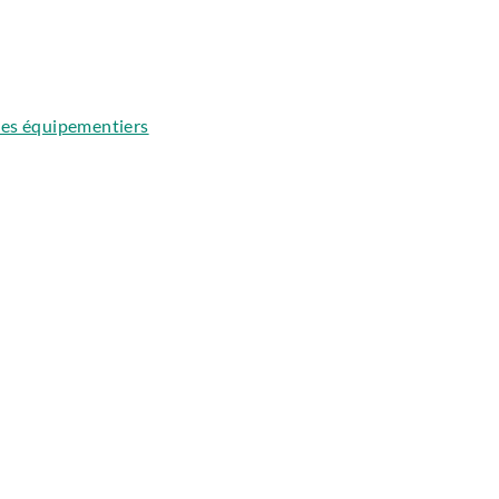
 les équipementiers