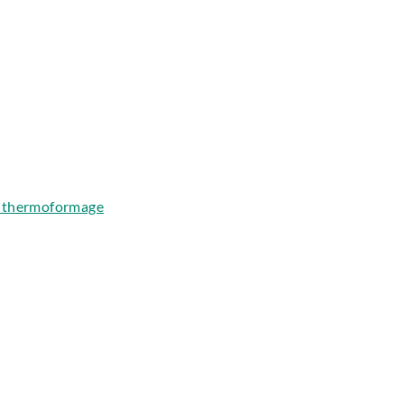
e thermoformage