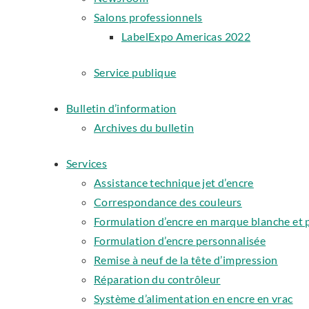
Salons professionnels
LabelExpo Americas 2022
Service publique
Bulletin d’information
Archives du bulletin
Services
Assistance technique jet d’encre
Correspondance des couleurs
Formulation d’encre en marque blanche et 
Formulation d’encre personnalisée
Remise à neuf de la tête d’impression
Réparation du contrôleur
Système d’alimentation en encre en vrac