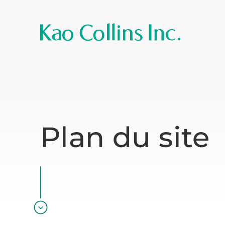
Plan du site