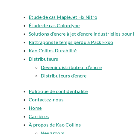
Étude de cas MapleJet Hx Nitro
Étude de cas Colordyne
Solutions d’encre à jet d’encre industrielles pour
Rattrapons le temps perdu à Pack Expo
Kao Collins Durabilité
Distributeurs
Devenir distributeur d’encre
Distributeurs d’encre
Politique de confidentialité
Contactez-nous
Home
Carrières
À propos de Kao Collins
Newsroom