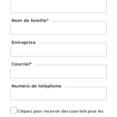
Nom de famille
*
Entreprise
Courriel
*
Numéro de téléphone
Cliquez pour recevoir des courriels pour les