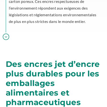
carton poreux. Ces encres respectueuses de
l’environnement répondent aux exigences des
législations et réglementations environnementales
de plus en plus strictes dans le monde entier.
Des encres jet d’encre
plus durables pour les
emballages
alimentaires et
pharmaceutiques