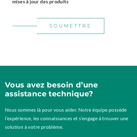
mises à jour des produits
SOUMETTRE
Vous avez besoin d’une
assistance technique?
Nous sommes là pour vous aider. Notre équipe possède
l’expérience, les connaissances et s’engage à trouver une
solution à votre problème.