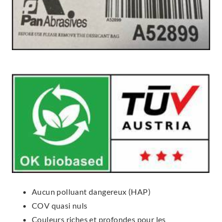
Aucun polluant dangereux (HAP)
COV quasi nuls
Couleurs riches et profondes pour les