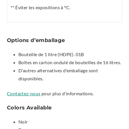
** Éviter les expositions à °C.
Options d’emballage
Bouteille de 1 litre (HDPE). 01B
Boîtes en carton ondulé de bouteilles de 16 litres.
D’autres alternatives d’emballage sont
disponibles.
Contactez-nous
pour plus d’informations.
Colors Available
Noir