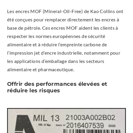
Les encres MOF (Mineral-Oil-Free) de Kao Collins ont
été conçues pour remplacer directement les encres à
base de pétrole. Ces encres MOF aident les clients à
respecter les normes européennes de sécurité
alimentaire et à réduire l’empreinte carbone de
l’impression jet d’encre industrielle, notamment pour
les applications d’emballage dans les secteurs
alimentaire et pharmaceutique.
Offrir des performances élevées et
réduire les risques