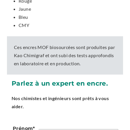
Rouge
Jaune
Bleu
CMY
Ces encres MOF biosourcées sont produites par
Kao Chimigraf et ont subi des tests approfondis
en laboratoire et en production.
Parlez à un expert en encre.
Nos chimistes et ingénieurs sont prêts à vous
aider.
Prénom
*