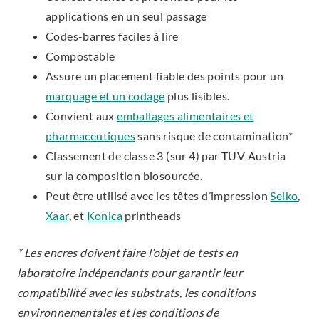
applications en un seul passage
Codes-barres faciles à lire
Compostable
Assure un placement fiable des points pour un
marquage et un codage
plus lisibles.
Convient aux
emballages alimentaires et
pharmaceutiques
sans risque de contamination*
Classement de classe 3 (sur 4) par TUV Austria
sur la composition biosourcée.
Peut être utilisé avec les têtes d’impression
Seiko
,
Xaar
, et
Konica
printheads
* Les encres doivent faire l’objet de tests en
laboratoire indépendants pour garantir leur
compatibilité avec les substrats, les conditions
environnementales et les conditions de