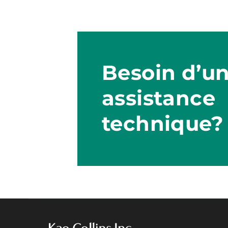
Besoin d’u
assistance
technique?