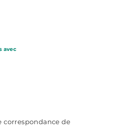
s avec
e correspondance de