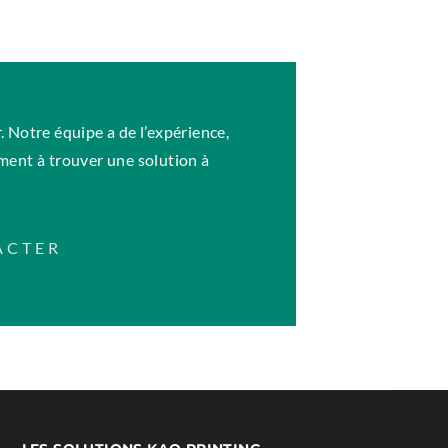
 Notre équipe a de l’expérience,
ment à trouver une solution à
ACTER