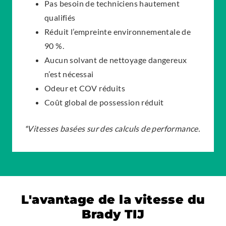
Pas besoin de techniciens hautement
qualifiés
Réduit l’empreinte environnementale de
90 %.
Aucun solvant de nettoyage dangereux
n’est nécessai
Odeur et COV réduits
Coût global de possession réduit
*Vitesses basées sur des calculs de performance.
L'avantage de la vitesse du
Brady TIJ