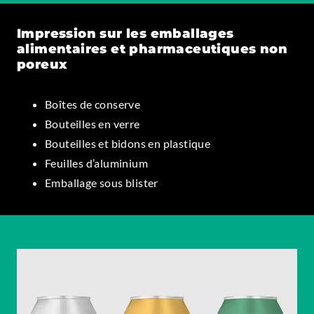
Impression sur les emballages
alimentaires et pharmaceutiques non
poreux
Boîtes de conserve
Bouteilles en verre
Bouteilles et bidons en plastique
Feuilles d’aluminium
Emballage sous blister