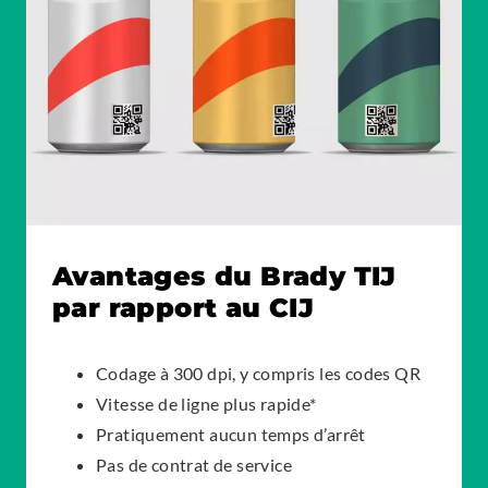
Avantages du Brady TIJ
par rapport au CIJ
Codage à 300 dpi, y compris les codes QR
Vitesse de ligne plus rapide*
Pratiquement aucun temps d’arrêt
Pas de contrat de service