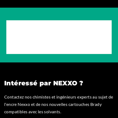
Intéressé par NEXXO ?
Contactez nos chimistes et ingénieurs experts au sujet de
l'encre Nexxo et de nos nouvelles cartouches Brady
compatibles avec les solvants.