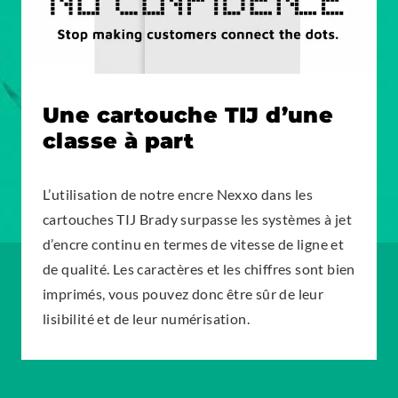
Une cartouche TIJ d’une
classe à part
L’utilisation de notre encre Nexxo dans les
cartouches TIJ Brady surpasse les systèmes à jet
d’encre continu en termes de vitesse de ligne et
de qualité. Les caractères et les chiffres sont bien
imprimés, vous pouvez donc être sûr de leur
lisibilité et de leur numérisation.