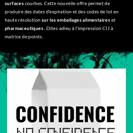
surfaces
courbes. Cette nouvelle offre permet de
produire des dates d’expiration et des codes de lot en
haute résolution
sur les emballages alimentaires
et
pharmaceutiques
. Dites adieu à l’impression CIJ à
matrice de points.