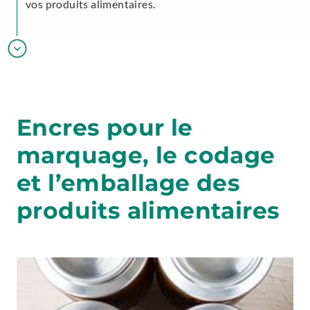
vos produits alimentaires.
Encres pour le
marquage, le codage
et l’emballage des
produits alimentaires