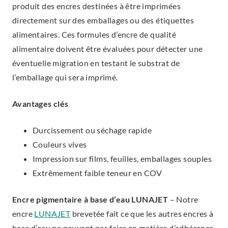
produit des encres destinées à être imprimées
directement sur des emballages ou des étiquettes
alimentaires. Ces formules d’encre de qualité
alimentaire doivent être évaluées pour détecter une
éventuelle migration en testant le substrat de
l’emballage qui sera imprimé.
Avantages clés
Durcissement ou séchage rapide
Couleurs vives
Impression sur films, feuilles, emballages souples
Extrêmement faible teneur en COV
Encre pigmentaire à base d’eau LUNAJET
–
Notre
encre
LUNAJET
brevetée fait ce que les autres encres à
base d’eau ne peuvent pas faire en matière d’adhérence