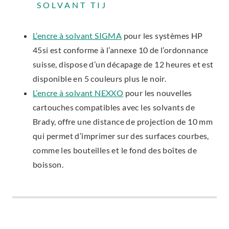
SOLVANT TIJ
L’encre à solvant SIGMA
pour les systèmes HP
45si est conforme à l’annexe 10 de l’ordonnance
suisse, dispose d’un décapage de 12 heures et est
disponible en 5 couleurs plus le noir.
L’encre à solvant NEXXO
pour les nouvelles
cartouches compatibles avec les solvants de
Brady, offre une distance de projection de 10 mm
qui permet d’imprimer sur des surfaces courbes,
comme les bouteilles et le fond des boîtes de
boisson.