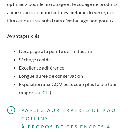
optimaux pour le marquage et le codage de produits
alimentaires comportant des métaux, du verre, des
films et d’autres substrats d’emballage non poreux.
Avantages clés
Décapage à la pointe de l’industrie
Séchage rapide
Excellente adhérence
Longue durée de conservation
Exposition aux COV beaucoup plus faible (par
rapport au
CIJ
)
PARLEZ AUX EXPERTS DE KAO
COLLINS
À PROPOS DE CES ENCRES À