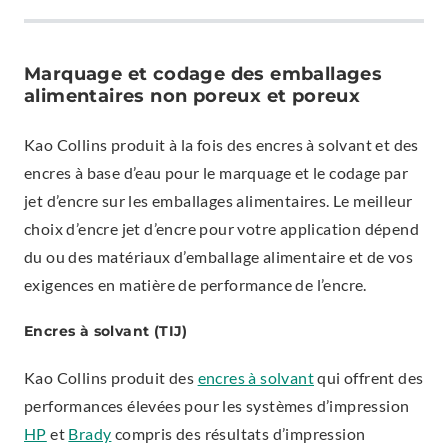
Marquage et codage des emballages
alimentaires non poreux et poreux
Kao Collins produit à la fois des encres à solvant et des
encres à base d’eau pour le marquage et le codage par
jet d’encre sur les emballages alimentaires. Le meilleur
choix d’encre jet d’encre pour votre application dépend
du ou des matériaux d’emballage alimentaire et de vos
exigences en matière de performance de l’encre.
Encres à solvant (TIJ)
Kao Collins produit des
encres à solvant
qui offrent des
performances élevées pour les systèmes d’impression
HP
et
Brady
compris des résultats d’impression