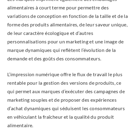
alimentaires à court terme pour permettre des
variations de conception en fonction de la taille et de la
forme des produits alimentaires, de leur saveur unique,
de leur caractère écologique et d’autres
personnalisations pour un marketing et une image de
marque dynamiques qui reflètent l’évolution de la
demande et des goûts des consommateurs.
L’impression numérique offre le flux de travail le plus
rentable pour la gestion des versions de produits, ce
qui permet aux marques d’exécuter des campagnes de
marketing souples et de proposer des expériences
d’achat dynamiques qui séduisent les consommateurs
en véhiculant la fraîcheur et la qualité du produit
alimentaire.