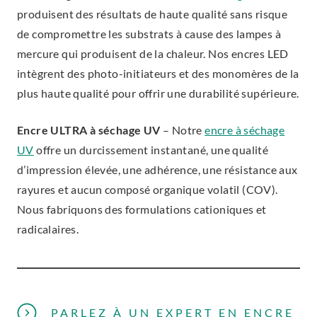
produisent des résultats de haute qualité sans risque
de compromettre les substrats à cause des lampes à
mercure qui produisent de la chaleur. Nos encres LED
intègrent des photo-initiateurs et des monomères de la
plus haute qualité pour offrir une durabilité supérieure.
Encre ULTRA à séchage UV
–
Notre
encre à séchage
UV
offre un durcissement instantané, une qualité
d’impression élevée, une adhérence, une résistance aux
rayures et aucun composé organique volatil (COV).
Nous fabriquons des formulations cationiques et
radicalaires.
PARLEZ À UN EXPERT EN ENCRE