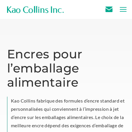
E
m
a
i
l
Encres pour
U
l’emballage
s
alimentaire
Kao Collins fabrique des formules d’encre standard et
personnalisées qui conviennent à l’impression à jet
d’encre sur les emballages alimentaires. Le choix de la
meilleure encre dépend des exigences d’emballage de