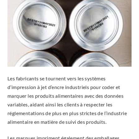
Les fabricants se tournent vers les systèmes
d’impression à jet d’encre industriels pour coder et
marquer les produits alimentaires avec des données
variables, aidant ainsi les clients à respecter les
réglementations de plus en plus strictes de l’industrie
alimentaire en matière de suivi des produits.
Les marques impriment également des emballages