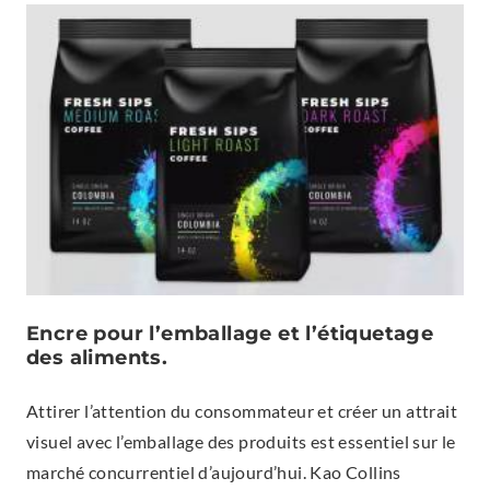
Encre pour l’emballage et l’étiquetage
des aliments.
Attirer l’attention du consommateur et créer un attrait
visuel avec l’emballage des produits est essentiel sur le
marché concurrentiel d’aujourd’hui. Kao Collins